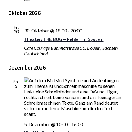
Oktober 2026
Fr.
30. Oktober @ 18:00
-
20:00
30
Theater: THE BUG – Fehler im System
Café Courage
Bahnhofstraße 56, Döbeln, Sachsen,
Deutschland
Dezember 2026
Sa.
5
5. Dezember @ 10:00
-
16:00