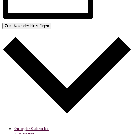
Zum Kalender hinzufügen
Google Kalender
iCalendar