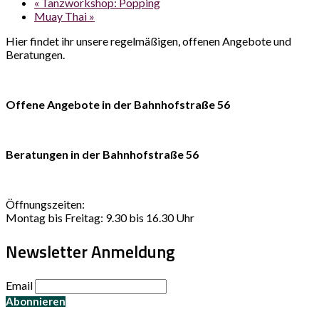
«
Tanzworkshop: Popping
Muay Thai
»
Hier findet ihr unsere regelmäßigen, offenen Angebote und
Beratungen.
Offene Angebote in der Bahnhofstraße 56
Beratungen in der Bahnhofstraße 56
Öffnungszeiten:
Montag bis Freitag: 9.30 bis 16.30 Uhr
Newsletter Anmeldung
Email