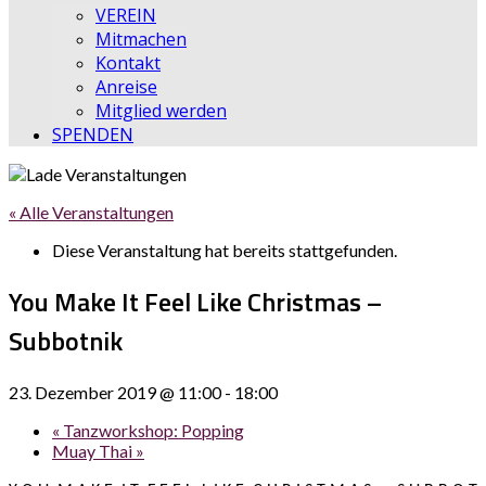
VEREIN
Mitmachen
Kontakt
Anreise
Mitglied werden
SPENDEN
« Alle Veranstaltungen
Diese Veranstaltung hat bereits stattgefunden.
You Make It Feel Like Christmas –
Subbotnik
23. Dezember 2019 @ 11:00
-
18:00
«
Tanzworkshop: Popping
Muay Thai
»