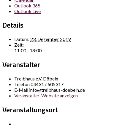
Outlook 365
Outlook Live
Details
Datum:
23. Dezember 2019
Zeit:
11:00 - 18:00
Veranstalter
Treibhaus e.V. Döbeln
Telefon
03431 / 605317
E-Mail
info@treibhaus-doebeln.de
Veranstalter-Website anzeigen
Veranstaltungsort