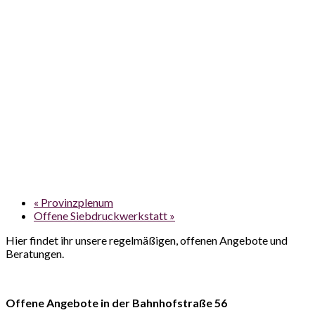
«
Provinzplenum
Offene Siebdruckwerkstatt
»
Hier findet ihr unsere regelmäßigen, offenen Angebote und
Beratungen.
Offene Angebote in der Bahnhofstraße 56