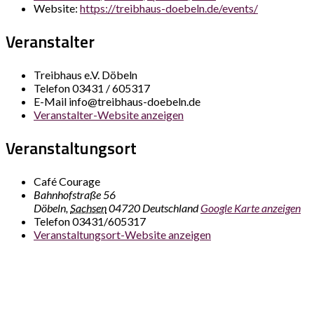
Website:
https://treibhaus-doebeln.de/events/
Veranstalter
Treibhaus e.V. Döbeln
Telefon
03431 / 605317
E-Mail
info@treibhaus-doebeln.de
Veranstalter-Website anzeigen
Veranstaltungsort
Café Courage
Bahnhofstraße 56
Döbeln
,
Sachsen
04720
Deutschland
Google Karte anzeigen
Telefon
03431/605317
Veranstaltungsort-Website anzeigen