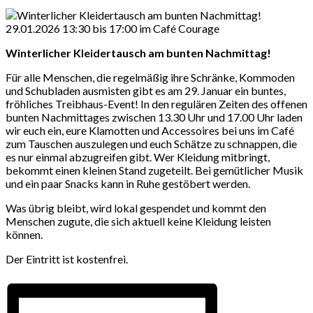
Winterlicher Kleidertausch am bunten Nachmittag!
Für alle Menschen, die regelmäßig ihre Schränke, Kommoden
und Schubladen ausmisten gibt es am 29. Januar ein buntes,
fröhliches Treibhaus-Event! In den regulären Zeiten des offenen
bunten Nachmittages zwischen 13.30 Uhr und 17.00 Uhr laden
wir euch ein, eure Klamotten und Accessoires bei uns im Café
zum Tauschen auszulegen und euch Schätze zu schnappen, die
es nur einmal abzugreifen gibt. Wer Kleidung mitbringt,
bekommt einen kleinen Stand zugeteilt. Bei gemütlicher Musik
und ein paar Snacks kann in Ruhe gestöbert werden.
Was übrig bleibt, wird lokal gespendet und kommt den
Menschen zugute, die sich aktuell keine Kleidung leisten
können.
Der Eintritt ist kostenfrei.