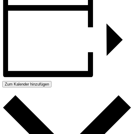
Zum Kalender hinzufügen