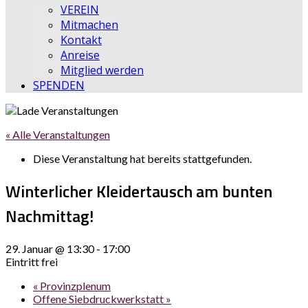
VEREIN
Mitmachen
Kontakt
Anreise
Mitglied werden
SPENDEN
« Alle Veranstaltungen
Diese Veranstaltung hat bereits stattgefunden.
Winterlicher Kleidertausch am bunten
Nachmittag!
29. Januar @ 13:30
-
17:00
Eintritt frei
«
Provinzplenum
Offene Siebdruckwerkstatt
»