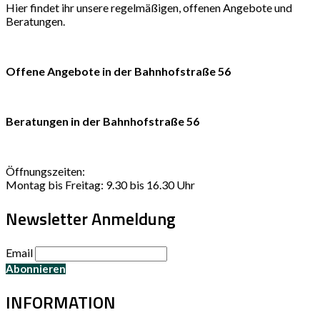
Hier findet ihr unsere regelmäßigen, offenen Angebote und
Beratungen.
Offene Angebote in der Bahnhofstraße 56
Beratungen in der Bahnhofstraße 56
Öffnungszeiten:
Montag bis Freitag: 9.30 bis 16.30 Uhr
Newsletter Anmeldung
Email
INFORMATION