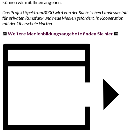
können wir mit Ihnen angehen.
Das Projekt Spektrum3000 wird von der Sächsischen Landesanstalt
für privaten Rundfunk und neue Medien gefördert. In Kooperation
mit der Oberschule Hartha.
📅
Weitere Medienbildungsangebote finden Sie hier
📅