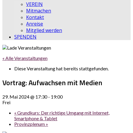
VEREIN
Mitmachen
Kontakt
Anreise
Mitglied werden
SPENDEN
« Alle Veranstaltungen
Diese Veranstaltung hat bereits stattgefunden.
Vortrag: Aufwachsen mit Medien
29. Mai 2024 @ 17:30
-
19:00
Frei
«
Grundkurs: Der richtige Umgang mit Internet,
Smartphone & Tablet
Provinzplenum
»