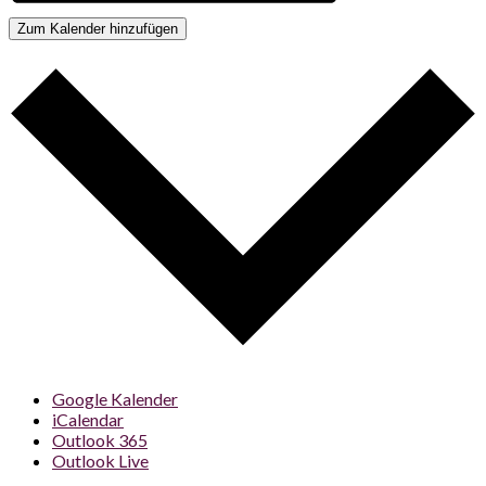
Zum Kalender hinzufügen
Google Kalender
iCalendar
Outlook 365
Outlook Live