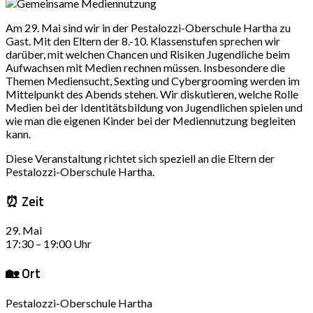
Am 29. Mai sind wir in der Pestalozzi-Oberschule Hartha zu
Gast. Mit den Eltern der 8.-10. Klassenstufen sprechen wir
darüber, mit welchen Chancen und Risiken Jugendliche beim
Aufwachsen mit Medien rechnen müssen. Insbesondere die
Themen Mediensucht, Sexting und Cybergrooming werden im
Mittelpunkt des Abends stehen. Wir diskutieren, welche Rolle
Medien bei der Identitätsbildung von Jugendlichen spielen und
wie man die eigenen Kinder bei der Mediennutzung begleiten
kann.
Diese Veranstaltung richtet sich speziell an die Eltern der
Pestalozzi-Oberschule Hartha.
⏰ Zeit
29. Mai
17:30 – 19:00 Uhr
🏡 Ort
Pestalozzi-Oberschule Hartha