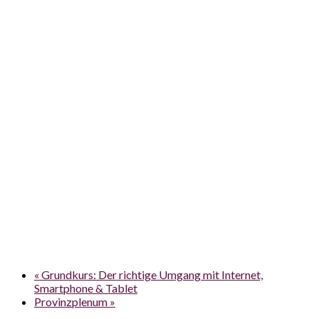
«
Grundkurs: Der richtige Umgang mit Internet,
Smartphone & Tablet
Provinzplenum
»