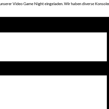
zu unserer Video Game Night eingeladen. Wir haben diverse Konsole