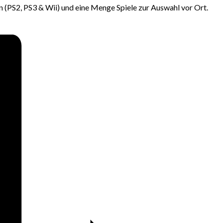
n (PS2, PS3 & Wii) und eine Menge Spiele zur Auswahl vor Ort.