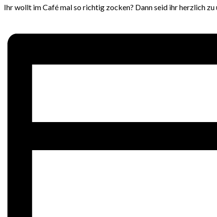
Ihr wollt im Café mal so richtig zocken? Dann seid ihr herzlich 