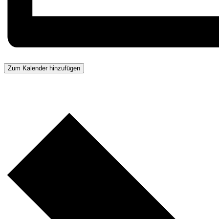
Zum Kalender hinzufügen