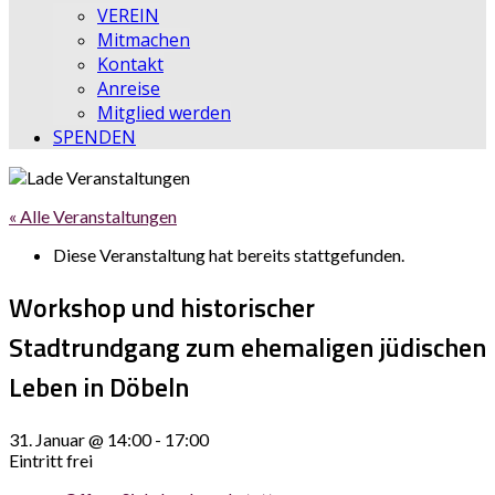
VEREIN
Mitmachen
Kontakt
Anreise
Mitglied werden
SPENDEN
« Alle Veranstaltungen
Diese Veranstaltung hat bereits stattgefunden.
Workshop und historischer
Stadtrundgang zum ehemaligen jüdischen
Leben in Döbeln
31. Januar @ 14:00
-
17:00
Eintritt frei