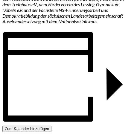
dem Treibhaus e.V., dem Förderverein des Lessing-Gymnasium
Döbeln e.V. und der Fachstelle NS-Erinnerungsarbeit und
Demokratiebildung der sächsischen Landesarbeitsgemeinschaft
Auseinandersetzung mit dem Nationalsozialismus.
Zum Kalender hinzufügen