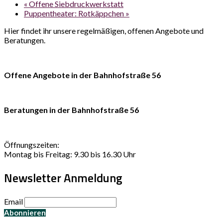
«
Offene Siebdruckwerkstatt
Puppentheater: Rotkäppchen
»
Hier findet ihr unsere regelmäßigen, offenen Angebote und
Beratungen.
Offene Angebote in der Bahnhofstraße 56
Beratungen in der Bahnhofstraße 56
Öffnungszeiten:
Montag bis Freitag: 9.30 bis 16.30 Uhr
Newsletter Anmeldung
Email