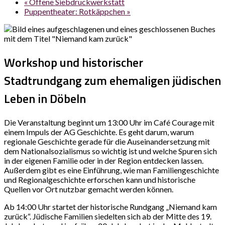
«
Offene Siebdruckwerkstatt
Puppentheater: Rotkäppchen
»
Workshop und historischer
Stadtrundgang zum ehemaligen jüdischen
Leben in Döbeln
Die Veranstaltung beginnt um 13:00 Uhr im Café Courage mit
einem Impuls der AG Geschichte. Es geht darum, warum
regionale Geschichte gerade für die Auseinandersetzung mit
dem Nationalsozialismus so wichtig ist und welche Spuren sich
in der eigenen Familie oder in der Region entdecken lassen.
Außerdem gibt es eine Einführung, wie man Familiengeschichte
und Regionalgeschichte erforschen kann und historische
Quellen vor Ort nutzbar gemacht werden können.
Ab 14:00 Uhr startet der historische Rundgang „Niemand kam
zurück“. Jüdische Familien siedelten sich ab der Mitte des 19.