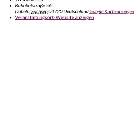
Bahnhofstraße 56
Döbeln
,
Sachsen
04720
Deutschland
Google Karte anzeigen
Veranstaltungsort-Website anzeigen