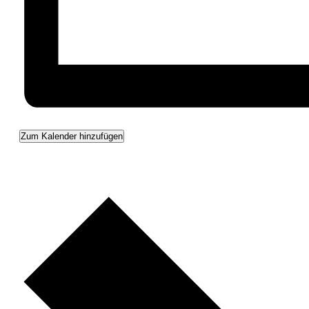
Zum Kalender hinzufügen