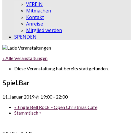
VEREIN
Mitmachen
Kontakt
Anreise
Mitglied werden
SPENDEN
« Alle Veranstaltungen
Diese Veranstaltung hat bereits stattgefunden.
Spiel.Bar
11. Januar 2019 @ 19:00
-
22:00
«
Jingle Bell Rock – Open Christmas Café
Stammtisch
»