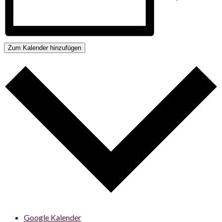
Zum Kalender hinzufügen
Google Kalender