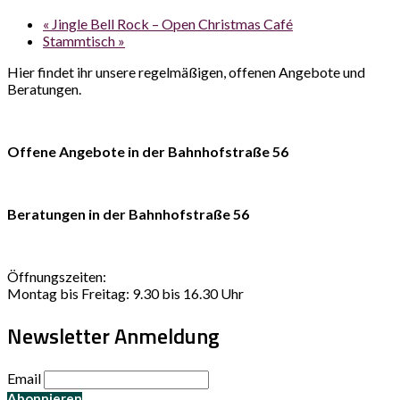
«
Jingle Bell Rock – Open Christmas Café
Stammtisch
»
Hier findet ihr unsere regelmäßigen, offenen Angebote und
Beratungen.
Offene Angebote in der Bahnhofstraße 56
Beratungen in der Bahnhofstraße 56
Öffnungszeiten:
Montag bis Freitag: 9.30 bis 16.30 Uhr
Newsletter Anmeldung
Email