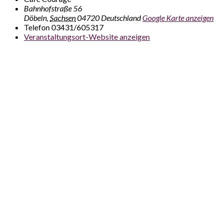
Bahnhofstraße 56
Döbeln
,
Sachsen
04720
Deutschland
Google Karte anzeigen
Telefon
03431/605317
Veranstaltungsort-Website anzeigen