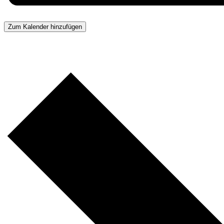
Zum Kalender hinzufügen