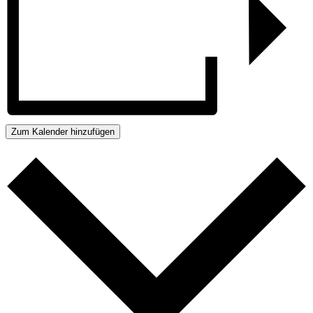
Zum Kalender hinzufügen