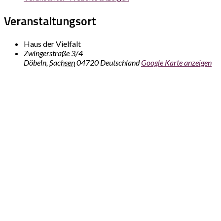
Veranstaltungsort
Haus der Vielfalt
Zwingerstraße 3/4
Döbeln
,
Sachsen
04720
Deutschland
Google Karte anzeigen