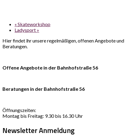
«
Skateworkshop
Ladysport
»
Hier findet ihr unsere regelmäßigen, offenen Angebote und
Beratungen.
Offene Angebote in der Bahnhofstraße 56
Beratungen in der Bahnhofstraße 56
Öffnungszeiten:
Montag bis Freitag: 9.30 bis 16.30 Uhr
Newsletter Anmeldung