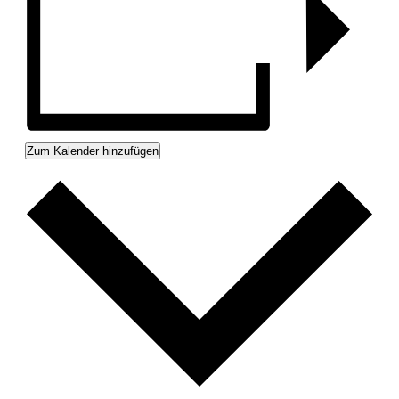
Zum Kalender hinzufügen