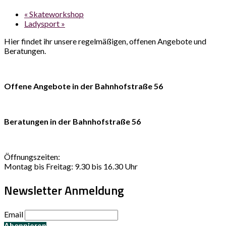
«
Skateworkshop
Ladysport
»
Hier findet ihr unsere regelmäßigen, offenen Angebote und
Beratungen.
Offene Angebote in der Bahnhofstraße 56
Beratungen in der Bahnhofstraße 56
Öffnungszeiten:
Montag bis Freitag: 9.30 bis 16.30 Uhr
Newsletter Anmeldung
Email