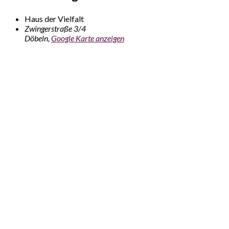
Haus der Vielfalt
Zwingerstraße 3/4
Döbeln
,
Google Karte anzeigen