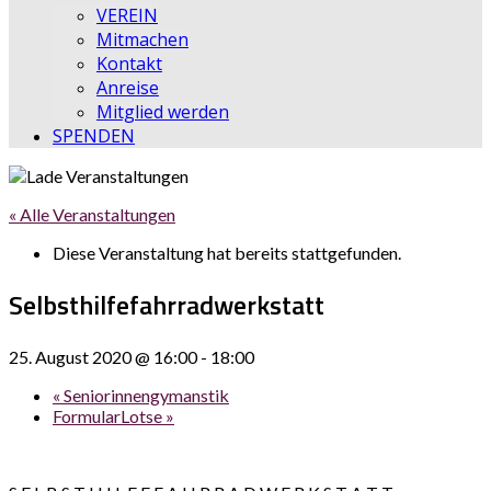
VEREIN
Mitmachen
Kontakt
Anreise
Mitglied werden
SPENDEN
« Alle Veranstaltungen
Diese Veranstaltung hat bereits stattgefunden.
Selbsthilfefahrradwerkstatt
25. August 2020 @ 16:00
-
18:00
«
Seniorinnengymanstik
FormularLotse
»