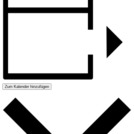
Zum Kalender hinzufügen