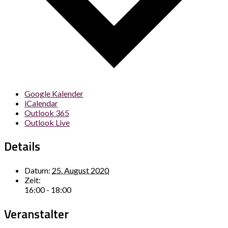
Google Kalender
iCalendar
Outlook 365
Outlook Live
Details
Datum:
25. August 2020
Zeit:
16:00 - 18:00
Veranstalter