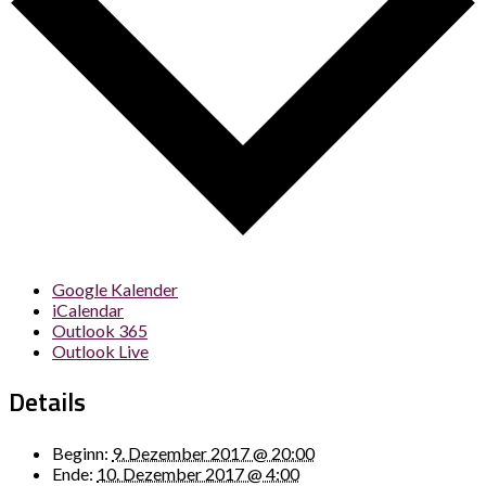
Google Kalender
iCalendar
Outlook 365
Outlook Live
Details
Beginn:
9. Dezember 2017 @ 20:00
Ende:
10. Dezember 2017 @ 4:00