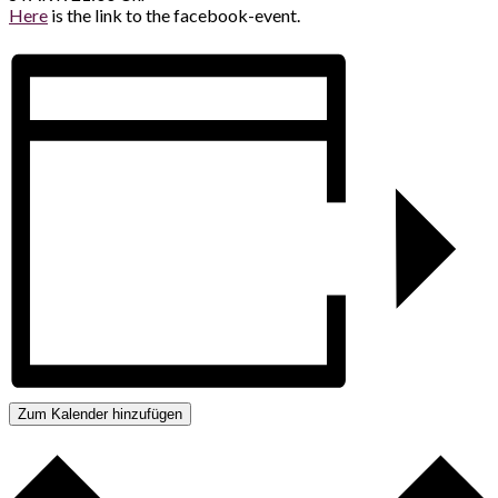
Here
is the link to the facebook-event.
Zum Kalender hinzufügen