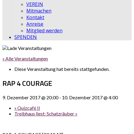
VEREIN
Mitmachen
Kontakt
Anreise
Mitglied werden
SPENDEN
« Alle Veranstaltungen
Diese Veranstaltung hat bereits stattgefunden.
RAP 4 COURAGE
9. Dezember 2017 @ 20:00
-
10. Dezember 2017 @ 4:00
«
Quizcafé II
Treibhaus liest: Schatzräuber
»