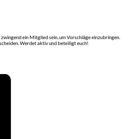
t zwingend ein Mitglied sein, um Vorschläge einzubringen.
cheiden. Werdet aktiv und beteiligt euch!