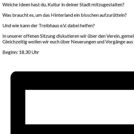
Welche Ideen hast du, Kultur in deiner Stadt mitzugestalten?
Was braucht es, um das Hinterland ein bisschen aufzurütteln?
Und wie kann der Treibhaus e.V. dabei helfen?
In unserer offenen Sitzung diskutieren wir über den Verein, gem
Gleichzeitig wollen wir euch über Neuerungen und Vorgänge aus 
Beginn: 18.30 Uhr