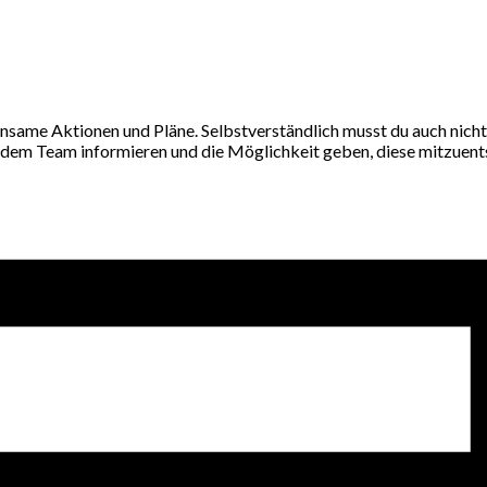
einsame Aktionen und Pläne. Selbstverständlich musst du auch nich
dem Team informieren und die Möglichkeit geben, diese mitzuents