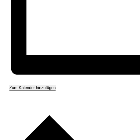
Zum Kalender hinzufügen