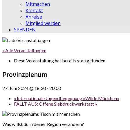
Mitmachen
Kontakt
Anreise
Mitglied werden
SPENDEN
« Alle Veranstaltungen
Diese Veranstaltung hat bereits stattgefunden.
Provinzplenum
27. Juni 2024 @ 18:30
-
20:00
«
Internationale Jugendbegegnung »Wilde Mädchen«
FÄLLT AUS: Offene Siebdruckwerkstatt
»
Was willst du in deiner Region verändern?