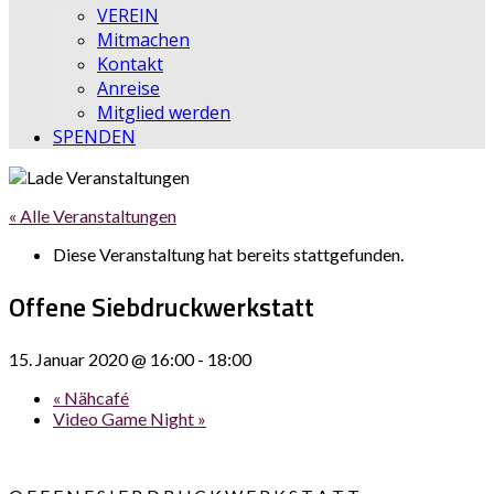
VEREIN
Mitmachen
Kontakt
Anreise
Mitglied werden
SPENDEN
« Alle Veranstaltungen
Diese Veranstaltung hat bereits stattgefunden.
Offene Siebdruckwerkstatt
15. Januar 2020 @ 16:00
-
18:00
«
Nähcafé
Video Game Night
»