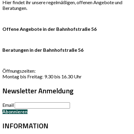
Hier findet ihr unsere regelmäßigen, offenen Angebote und
Beratungen.
Offene Angebote in der Bahnhofstraße 56
Beratungen in der Bahnhofstraße 56
Öffnungszeiten:
Montag bis Freitag: 9.30 bis 16.30 Uhr
Newsletter Anmeldung
Email
INFORMATION