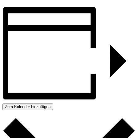
Zum Kalender hinzufügen