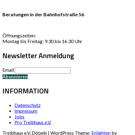
Beratungen in der Bahnhofstraße 56
Öffnungszeiten:
Montag bis Freitag: 9.30 bis 16.30 Uhr
Newsletter Anmeldung
Email
INFORMATION
Datenschutz
Impressum
Jobs
Pro Treibhaus e.V.
Treibhaus e.V. Döbeln | WordPress Theme:
Enlighten
by