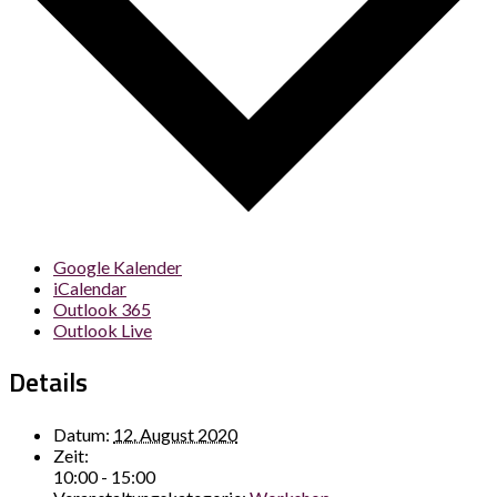
Google Kalender
iCalendar
Outlook 365
Outlook Live
Details
Datum:
12. August 2020
Zeit:
10:00 - 15:00