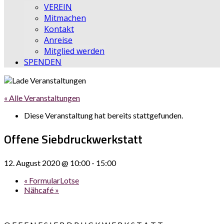
VEREIN
Mitmachen
Kontakt
Anreise
Mitglied werden
SPENDEN
« Alle Veranstaltungen
Diese Veranstaltung hat bereits stattgefunden.
Offene Siebdruckwerkstatt
12. August 2020 @ 10:00
-
15:00
«
FormularLotse
Nähcafé
»