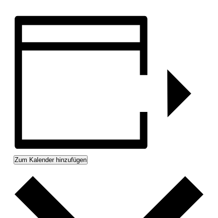
Zum Kalender hinzufügen