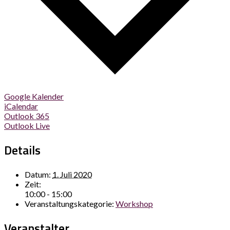
Google Kalender
iCalendar
Outlook 365
Outlook Live
Details
Datum:
1. Juli 2020
Zeit:
10:00 - 15:00
Veranstaltungskategorie:
Workshop
Veranstalter