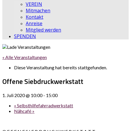
VEREIN
Mitmachen
Kontakt
Anreise
Mitglied werden
SPENDEN
« Alle Veranstaltungen
Diese Veranstaltung hat bereits stattgefunden.
Offene Siebdruckwerkstatt
1. Juli 2020 @ 10:00
-
15:00
«
Selbsthilfefahrradwerkstatt
Nähcafé
»