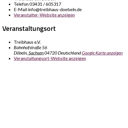
Telefon
03431 / 605317
E-Mail
info@treibhaus-doebeln.de
Veranstalter-Website anzeigen
Veranstaltungsort
Treibhaus e.V.
Bahnhofstraße 56
Döbeln
,
Sachsen
04720
Deutschland
Google Karte anzeigen
Veranstaltungsort-Website anzeigen