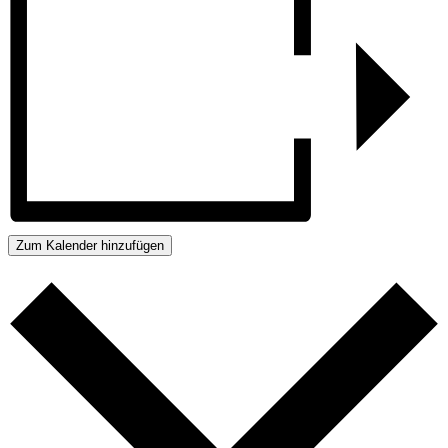
Zum Kalender hinzufügen