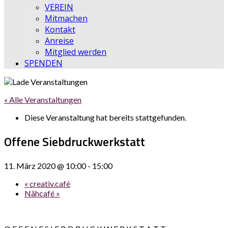
VEREIN
Mitmachen
Kontakt
Anreise
Mitglied werden
SPENDEN
« Alle Veranstaltungen
Diese Veranstaltung hat bereits stattgefunden.
Offene Siebdruckwerkstatt
11. März 2020 @ 10:00
-
15:00
«
creativ.café
Nähcafé
»