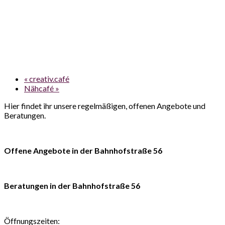
«
creativ.café
Nähcafé
»
Hier findet ihr unsere regelmäßigen, offenen Angebote und
Beratungen.
Offene Angebote in der Bahnhofstraße 56
Beratungen in der Bahnhofstraße 56
Öffnungszeiten: