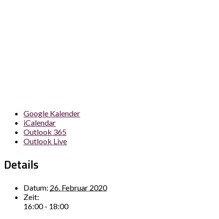
Google Kalender
iCalendar
Outlook 365
Outlook Live
Details
Datum:
26. Februar 2020
Zeit:
16:00 - 18:00