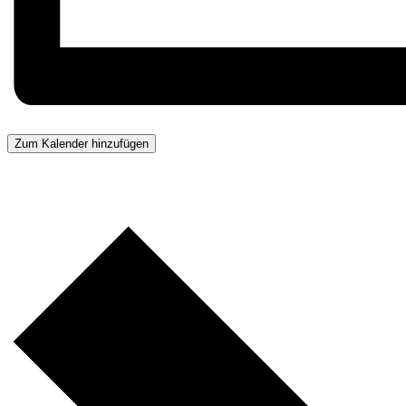
Zum Kalender hinzufügen