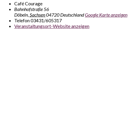
Café Courage
Bahnhofstraße 56
Döbeln
,
Sachsen
04720
Deutschland
Google Karte anzeigen
Telefon
03431/605317
Veranstaltungsort-Website anzeigen