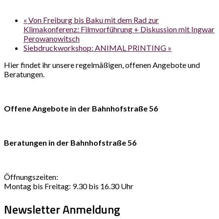
«
Von Freiburg bis Baku mit dem Rad zur
Klimakonferenz: Filmvorführung + Diskussion mit Ingwar
Perowanowitsch
Siebdruckworkshop: ANIMAL PRINTING
»
Hier findet ihr unsere regelmäßigen, offenen Angebote und
Beratungen.
Offene Angebote in der Bahnhofstraße 56
Beratungen in der Bahnhofstraße 56
Öffnungszeiten:
Montag bis Freitag: 9.30 bis 16.30 Uhr
Newsletter Anmeldung