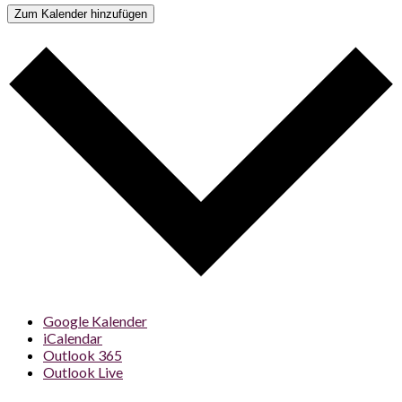
Zum Kalender hinzufügen
Google Kalender
iCalendar
Outlook 365
Outlook Live