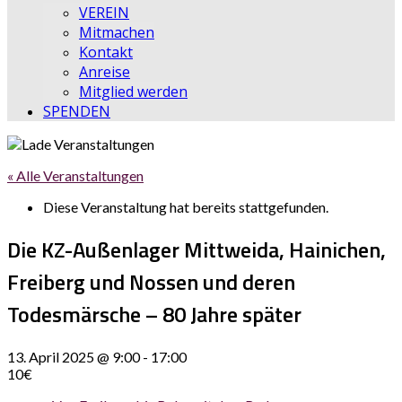
VEREIN
Mitmachen
Kontakt
Anreise
Mitglied werden
SPENDEN
« Alle Veranstaltungen
Diese Veranstaltung hat bereits stattgefunden.
Die KZ-Außenlager Mittweida, Hainichen,
Freiberg und Nossen und deren
Todesmärsche – 80 Jahre später
13. April 2025 @ 9:00
-
17:00
10€