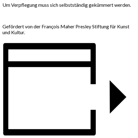
Um Verpflegung muss sich selbstständig gekümmert werden.
Gefördert von der François Maher Presley Stiftung für Kunst
und Kultur.