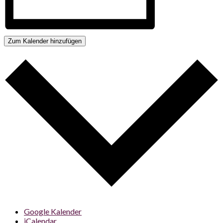
Zum Kalender hinzufügen
Google Kalender
iCalendar