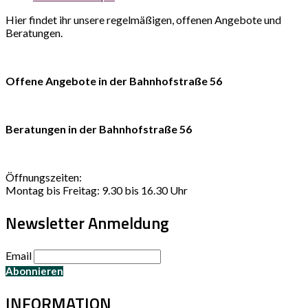
Hier findet ihr unsere regelmäßigen, offenen Angebote und
Beratungen.
Offene Angebote in der Bahnhofstraße 56
Beratungen in der Bahnhofstraße 56
Öffnungszeiten:
Montag bis Freitag: 9.30 bis 16.30 Uhr
Newsletter Anmeldung
Email
INFORMATION