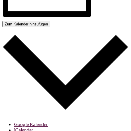
Zum Kalender hinzufügen
Google Kalender
iCalendar