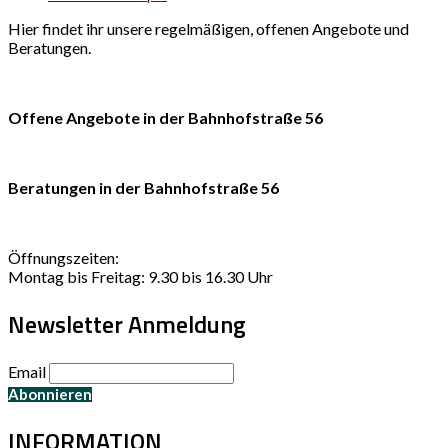
Hier findet ihr unsere regelmäßigen, offenen Angebote und
Beratungen.
Offene Angebote in der Bahnhofstraße 56
Beratungen in der Bahnhofstraße 56
Öffnungszeiten:
Montag bis Freitag: 9.30 bis 16.30 Uhr
Newsletter Anmeldung
Email
INFORMATION