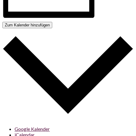
Zum Kalender hinzufügen
Google Kalender
iCalendar