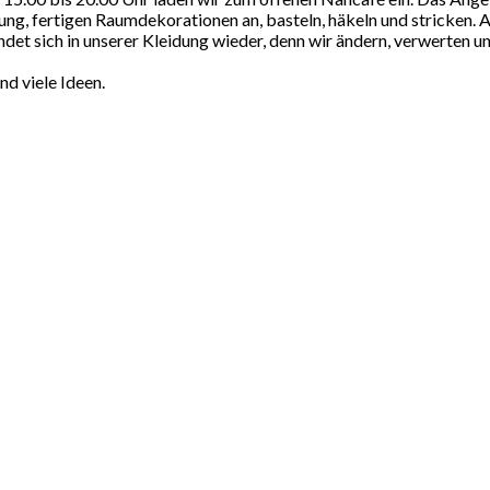
ng, fertigen Raumdekorationen an, basteln, häkeln und stricken. 
findet sich in unserer Kleidung wieder, denn wir ändern, verwerten
nd viele Ideen.