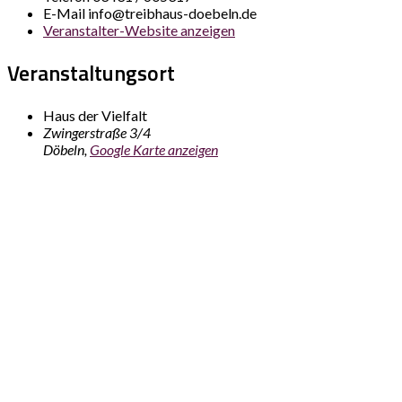
E-Mail
info@treibhaus-doebeln.de
Veranstalter-Website anzeigen
Veranstaltungsort
Haus der Vielfalt
Zwingerstraße 3/4
Döbeln
,
Google Karte anzeigen