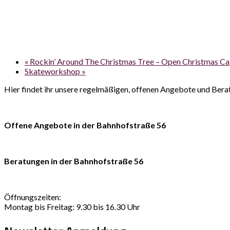
«
Rockin’ Around The Christmas Tree – Open Christmas Ca
Skateworkshop
»
Hier findet ihr unsere regelmäßigen, offenen Angebote und Bera
Offene Angebote in der Bahnhofstraße 56
Beratungen in der Bahnhofstraße 56
Öffnungszeiten:
Montag bis Freitag: 9.30 bis 16.30 Uhr