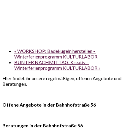
«
WORKSHOP: Badekugeln herstellen –
Winterferienprogramm KULTURLABOR
BUNTER NACHMITTAG: Kreativ –
Winterferienprogramm KULTURLABOR
»
Hier findet ihr unsere regelmäßigen, offenen Angebote und
Beratungen.
Offene Angebote in der Bahnhofstraße 56
Beratungen in der Bahnhofstraße 56