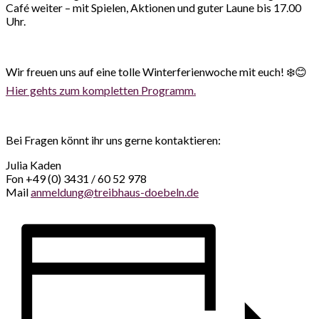
Café weiter – mit Spielen, Aktionen und guter Laune bis 17.00
Uhr.
Wir freuen uns auf eine tolle Winterferienwoche mit euch! ❄️😊
Hier gehts zum kompletten Programm.
Bei Fragen könnt ihr uns gerne kontaktieren:
Julia Kaden
Fon +49 (0) 3431 / 60 52 978
Mail
anmeldung@treibhaus-doebeln.de