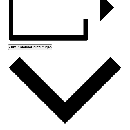
Zum Kalender hinzufügen