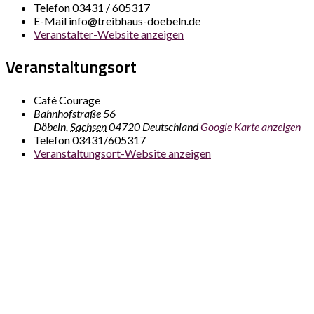
Telefon
03431 / 605317
E-Mail
info@treibhaus-doebeln.de
Veranstalter-Website anzeigen
Veranstaltungsort
Café Courage
Bahnhofstraße 56
Döbeln
,
Sachsen
04720
Deutschland
Google Karte anzeigen
Telefon
03431/605317
Veranstaltungsort-Website anzeigen