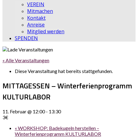
VEREIN
Mitmachen
Kontakt
Anreise
Mitglied werden
SPENDEN
« Alle Veranstaltungen
Diese Veranstaltung hat bereits stattgefunden.
MITTAGESSEN – Winterferienprogramm
KULTURLABOR
11. Februar @ 12:00
-
13:30
3€
«
WORKSHOP: Badekugeln herstellen –
Winterferienprogramm KULTURLABOR