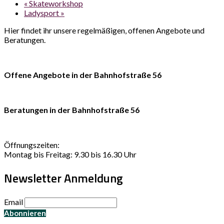
«
Skateworkshop
Ladysport
»
Hier findet ihr unsere regelmäßigen, offenen Angebote und
Beratungen.
Offene Angebote in der Bahnhofstraße 56
Beratungen in der Bahnhofstraße 56
Öffnungszeiten:
Montag bis Freitag: 9.30 bis 16.30 Uhr
Newsletter Anmeldung
Email