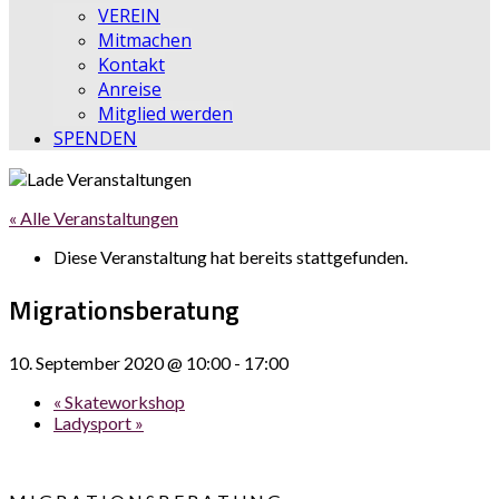
VEREIN
Mitmachen
Kontakt
Anreise
Mitglied werden
SPENDEN
« Alle Veranstaltungen
Diese Veranstaltung hat bereits stattgefunden.
Migrationsberatung
10. September 2020 @ 10:00
-
17:00
«
Skateworkshop
Ladysport
»