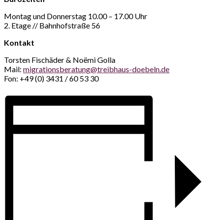
Montag und Donnerstag 10.00 – 17.00 Uhr
2. Etage // Bahnhofstraße 56
Kontakt
Torsten Fischäder & Noëmi Golla
Mail:
migrationsberatung@treibhaus-doebeln.de
Fon: +49 (0) 3431 / 60 53 30