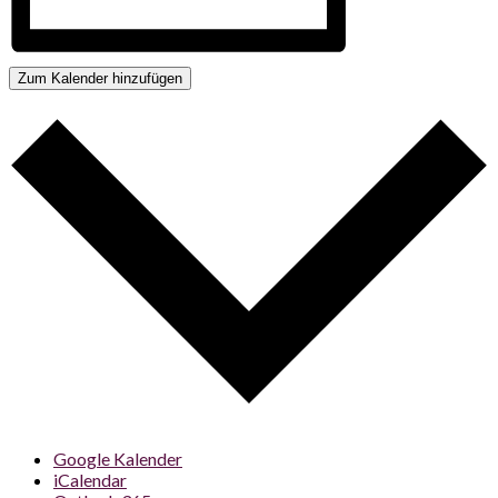
Zum Kalender hinzufügen
Google Kalender
iCalendar