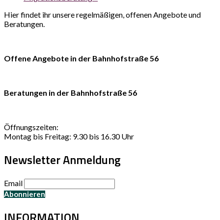
Hier findet ihr unsere regelmäßigen, offenen Angebote und
Beratungen.
Offene Angebote in der Bahnhofstraße 56
Beratungen in der Bahnhofstraße 56
Öffnungszeiten:
Montag bis Freitag: 9.30 bis 16.30 Uhr
Newsletter Anmeldung
Email
INFORMATION