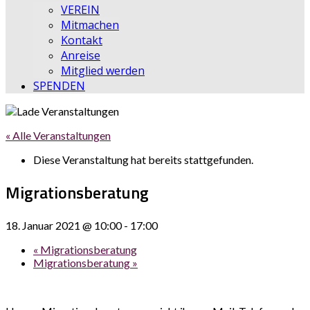
VEREIN
Mitmachen
Kontakt
Anreise
Mitglied werden
SPENDEN
« Alle Veranstaltungen
Diese Veranstaltung hat bereits stattgefunden.
Migrationsberatung
18. Januar 2021 @ 10:00
-
17:00
«
Migrationsberatung
Migrationsberatung
»