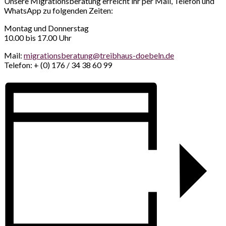
Unsere Migrationsberatung erreicht ihr per Mail, Telefon und
WhatsApp zu folgenden Zeiten:
Montag und Donnerstag
10.00 bis 17.00 Uhr
Mail:
migrationsberatung@treibhaus-doebeln.de
Telefon: + (0) 176 / 34 38 60 99