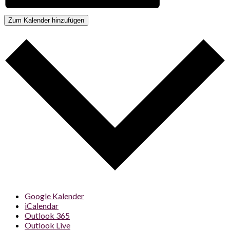
Zum Kalender hinzufügen
Google Kalender
iCalendar
Outlook 365
Outlook Live