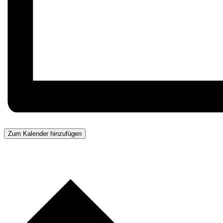
Zum Kalender hinzufügen