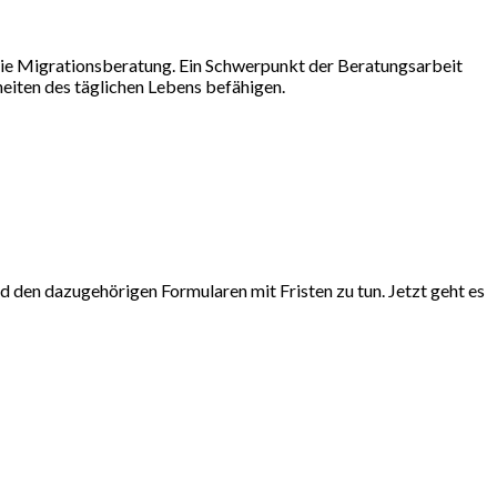
t die Migrationsberatung. Ein Schwerpunkt der Beratungsarbeit
eiten des täglichen Lebens befähigen.
 den dazugehörigen Formularen mit Fristen zu tun. Jetzt geht es