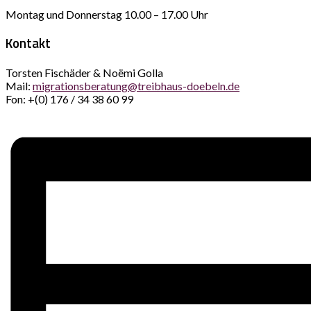
Montag und Donnerstag 10.00 – 17.00 Uhr
Kontakt
Torsten Fischäder & Noëmi Golla
Mail:
migrationsberatung@treibhaus-doebeln.de
Fon: +(0) 176 / 34 38 60 99