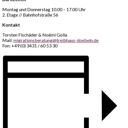
Montag und Donnerstag 10.00 – 17.00 Uhr
2. Etage // Bahnhofstraße 56
Kontakt
Torsten Fischäder & Noëmi Golla
Mail:
migrationsberatung@treibhaus-doebeln.de
Fon: +49 (0) 3431 / 60 53 30