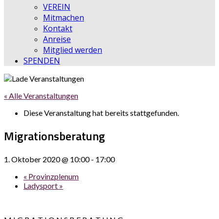
VEREIN
Mitmachen
Kontakt
Anreise
Mitglied werden
SPENDEN
« Alle Veranstaltungen
Diese Veranstaltung hat bereits stattgefunden.
Migrationsberatung
1. Oktober 2020 @ 10:00
-
17:00
«
Provinzplenum
Ladysport
»