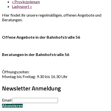
«
Provinzplenum
Ladysport
»
Hier findet ihr unsere regelmäßigen, offenen Angebote und
Beratungen.
Offene Angebote in der Bahnhofstraße 56
Beratungen in der Bahnhofstraße 56
Öffnungszeiten:
Montag bis Freitag: 9.30 bis 16.30 Uhr
Newsletter Anmeldung
Email