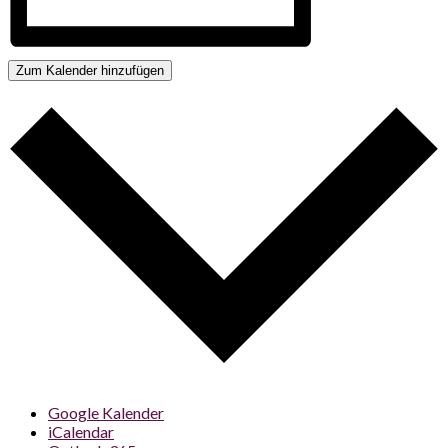
Zum Kalender hinzufügen
Google Kalender
iCalendar