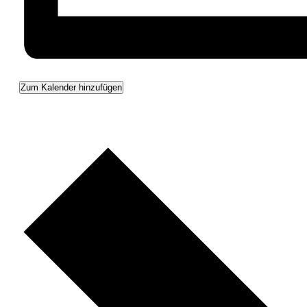
Zum Kalender hinzufügen