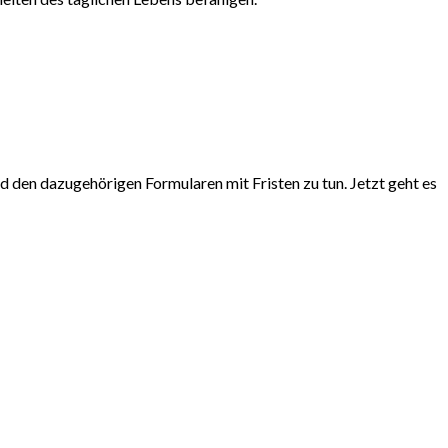
 den dazugehörigen Formularen mit Fristen zu tun. Jetzt geht es