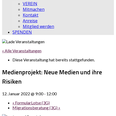
VEREIN
Mitmachen
Kontakt
Anreise
Mitglied werden
SPENDEN
« Alle Veranstaltungen
Diese Veranstaltung hat bereits stattgefunden.
Medienprojekt: Neue Medien und ihre
Risiken
12. Januar 2022 @ 9:00
-
12:00
«
FormularLotse (3G)
Migrationsberatung (3G)
»