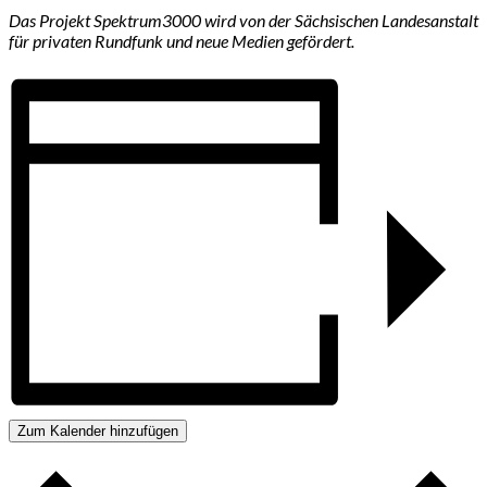
Das Projekt Spektrum3000 wird von der Sächsischen Landesanstalt
für privaten Rundfunk und neue Medien gefördert.
Zum Kalender hinzufügen