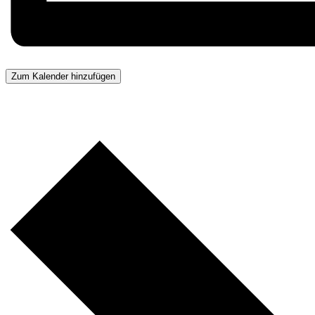
Zum Kalender hinzufügen