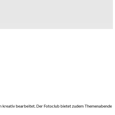
n kreativ bearbeitet. Der Fotoclub bietet zudem Themenabende