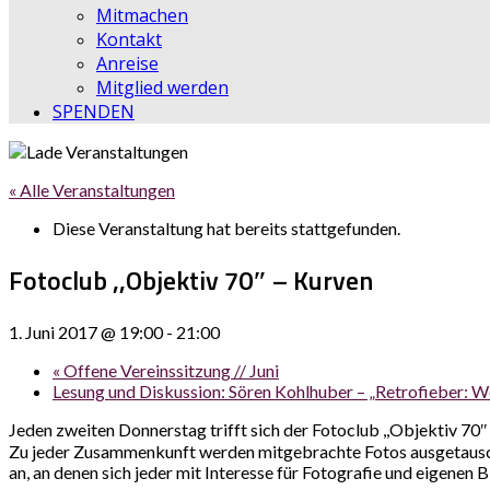
Mitmachen
Kontakt
Anreise
Mitglied werden
SPENDEN
« Alle Veranstaltungen
Diese Veranstaltung hat bereits stattgefunden.
Fotoclub ,,Objektiv 70″ – Kurven
1. Juni 2017 @ 19:00
-
21:00
«
Offene Vereinssitzung // Juni
Lesung und Diskussion: Sören Kohlhuber – „Retrofieber: 
Jeden zweiten Donnerstag trifft sich der Fotoclub ,,Objektiv 70
Zu jeder Zusammenkunft werden mitgebrachte Fotos ausgetausch
an, an denen sich jeder mit Interesse für Fotografie und eigenen B