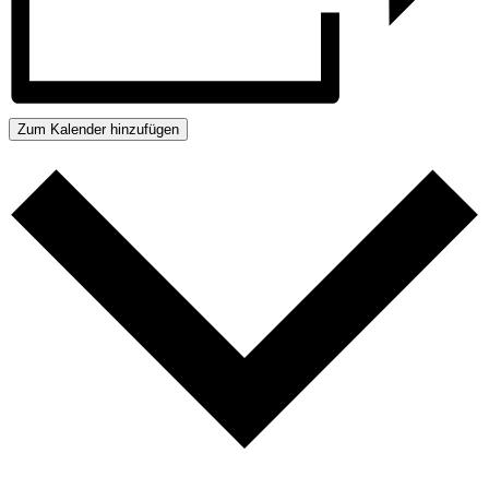
Zum Kalender hinzufügen