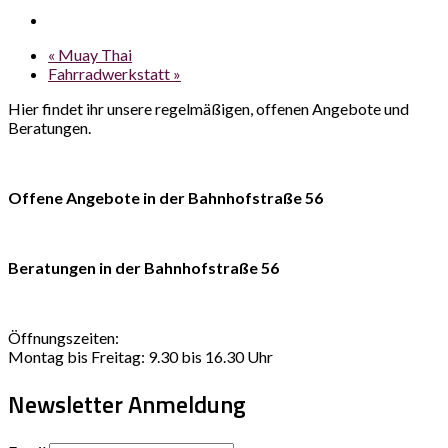
«
Muay Thai
Fahrradwerkstatt
»
Hier findet ihr unsere regelmäßigen, offenen Angebote und
Beratungen.
Offene Angebote in der Bahnhofstraße 56
Beratungen in der Bahnhofstraße 56
Öffnungszeiten:
Montag bis Freitag: 9.30 bis 16.30 Uhr
Newsletter Anmeldung