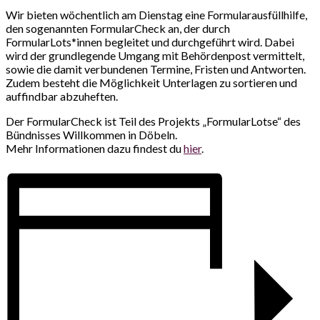
Wir bieten wöchentlich am Dienstag eine Formularausfüllhilfe,
den sogenannten FormularCheck an, der durch
FormularLots*innen begleitet und durchgeführt wird. Dabei
wird der grundlegende Umgang mit Behördenpost vermittelt,
sowie die damit verbundenen Termine, Fristen und Antworten.
Zudem besteht die Möglichkeit Unterlagen zu sortieren und
auffindbar abzuheften.
Der FormularCheck ist Teil des Projekts „FormularLotse“ des
Bündnisses Willkommen in Döbeln.
Mehr Informationen dazu findest du
hier
.