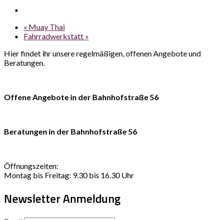
«
Muay Thai
Fahrradwerkstatt
»
Hier findet ihr unsere regelmäßigen, offenen Angebote und
Beratungen.
Offene Angebote in der Bahnhofstraße 56
Beratungen in der Bahnhofstraße 56
Öffnungszeiten:
Montag bis Freitag: 9.30 bis 16.30 Uhr
Newsletter Anmeldung