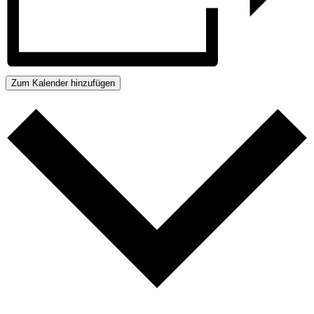
Zum Kalender hinzufügen