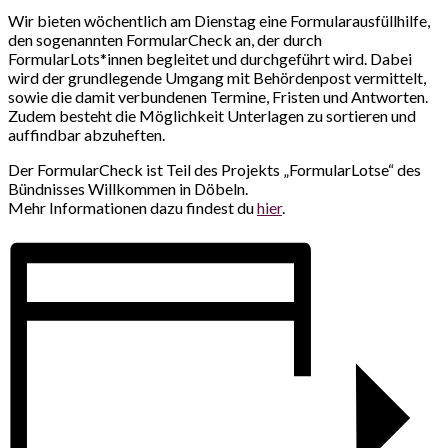
Wir bieten wöchentlich am Dienstag eine Formularausfüllhilfe,
den sogenannten FormularCheck an, der durch
FormularLots*innen begleitet und durchgeführt wird. Dabei
wird der grundlegende Umgang mit Behördenpost vermittelt,
sowie die damit verbundenen Termine, Fristen und Antworten.
Zudem besteht die Möglichkeit Unterlagen zu sortieren und
auffindbar abzuheften.
Der FormularCheck ist Teil des Projekts „FormularLotse“ des
Bündnisses Willkommen in Döbeln.
Mehr Informationen dazu findest du
hier
.