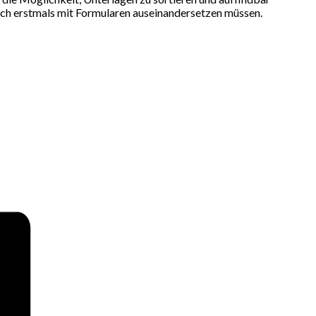
ich erstmals mit Formularen auseinandersetzen müssen.