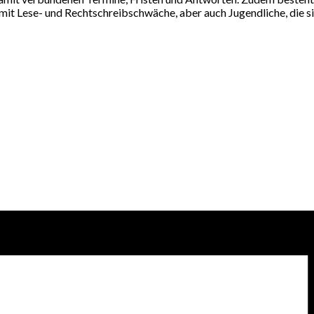
mit Lese- und Rechtschreibschwäche, aber auch Jugendliche, die s