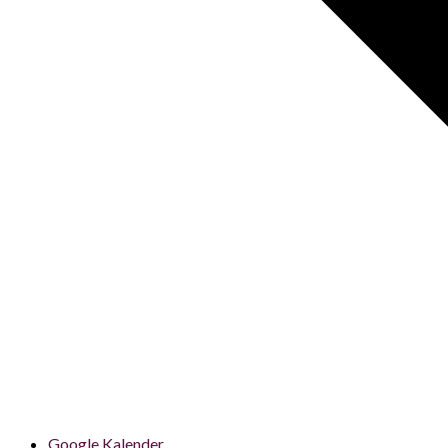
Google Kalender