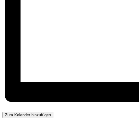
Zum Kalender hinzufügen