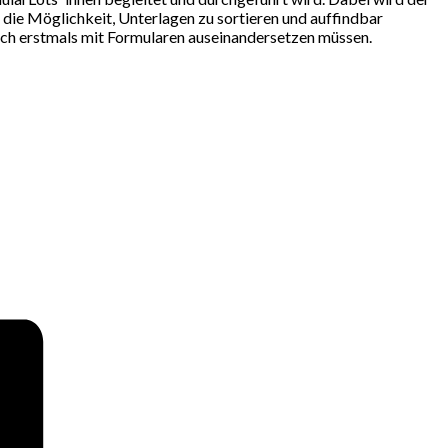
ie Möglichkeit, Unterlagen zu sortieren und auffindbar
ich erstmals mit Formularen auseinandersetzen müssen.