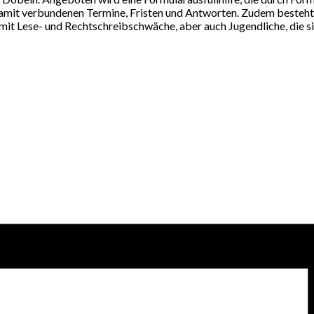
mit verbundenen Termine, Fristen und Antworten. Zudem besteht d
mit Lese- und Rechtschreibschwäche, aber auch Jugendliche, die s