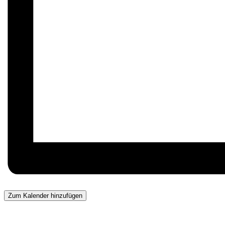
Zum Kalender hinzufügen