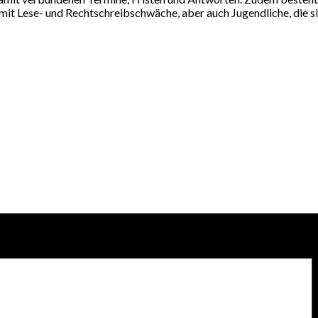
mit Lese- und Rechtschreibschwäche, aber auch Jugendliche, die s