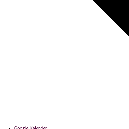
Google Kalender