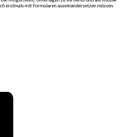
ich erstmals mit Formularen auseinandersetzen müssen.