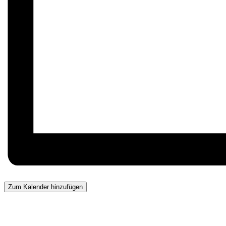
Zum Kalender hinzufügen