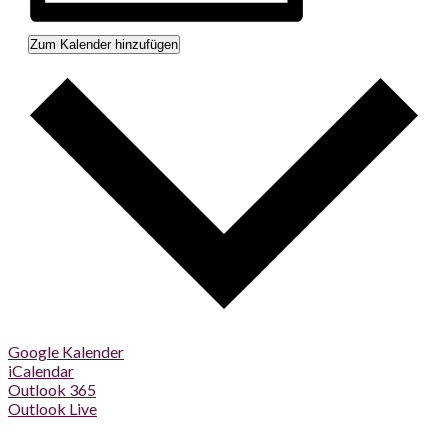
Zum Kalender hinzufügen
Google Kalender
iCalendar
Outlook 365
Outlook Live