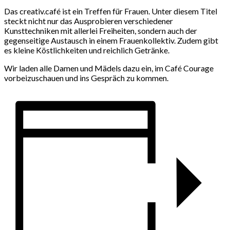
Das creativ.café ist ein Treffen für Frauen. Unter diesem Titel
steckt nicht nur das Ausprobieren verschiedener
Kunsttechniken mit allerlei Freiheiten, sondern auch der
gegenseitige Austausch in einem Frauenkollektiv. Zudem gibt
es kleine Köstlichkeiten und reichlich Getränke.
Wir laden alle Damen und Mädels dazu ein, im Café Courage
vorbeizuschauen und ins Gespräch zu kommen.