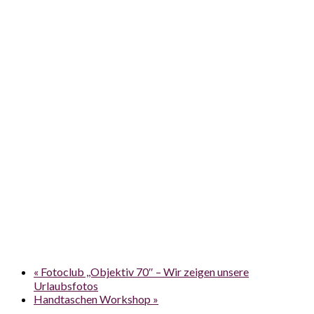
«
Fotoclub ,,Objektiv 70″ – Wir zeigen unsere
Urlaubsfotos
Handtaschen Workshop
»