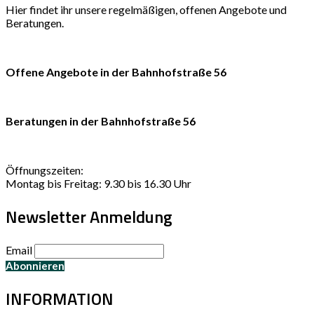
Hier findet ihr unsere regelmäßigen, offenen Angebote und
Beratungen.
Offene Angebote in der Bahnhofstraße 56
Beratungen in der Bahnhofstraße 56
Öffnungszeiten:
Montag bis Freitag: 9.30 bis 16.30 Uhr
Newsletter Anmeldung
Email
INFORMATION