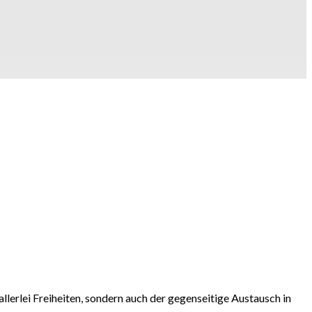
allerlei Freiheiten, sondern auch der gegenseitige Austausch in