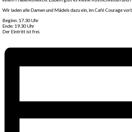
Wir laden alle Damen und Mädels dazu ein, im Café Courage vor
Beginn: 17.30 Uhr
Ende: 19.30 Uhr
Der Eintritt ist frei.