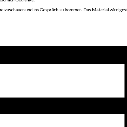
beizuschauen und ins Gespräch zu kommen. Das Material wird geste