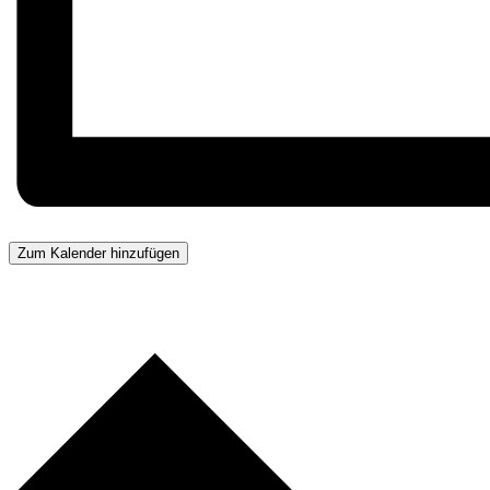
Zum Kalender hinzufügen