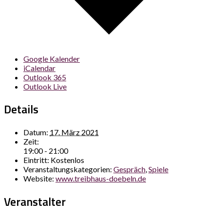
Google Kalender
iCalendar
Outlook 365
Outlook Live
Details
Datum:
17. März 2021
Zeit:
19:00 - 21:00
Eintritt:
Kostenlos
Veranstaltungskategorien:
Gespräch
,
Spiele
Website:
www.treibhaus-doebeln.de
Veranstalter