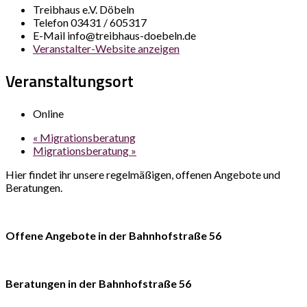
Treibhaus e.V. Döbeln
Telefon
03431 / 605317
E-Mail
info@treibhaus-doebeln.de
Veranstalter-Website anzeigen
Veranstaltungsort
Online
«
Migrationsberatung
Migrationsberatung
»
Hier findet ihr unsere regelmäßigen, offenen Angebote und
Beratungen.
Offene Angebote in der Bahnhofstraße 56
Beratungen in der Bahnhofstraße 56