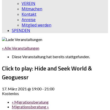
VEREIN
Mitmachen
Kontakt
Anreise
Mitglied werden
SPENDEN
« Alle Veranstaltungen
Diese Veranstaltung hat bereits stattgefunden.
Click to play: Hide and Seek World &
Geoguessr
17. März 2021 @ 19:00
-
21:00
Kostenlos
«
Migrationsberatung
Migrationsberatung
»