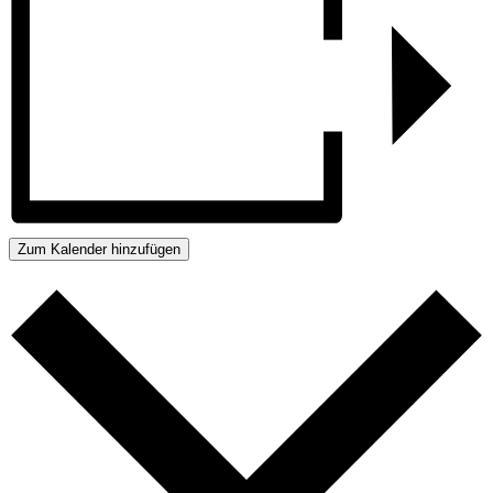
Zum Kalender hinzufügen