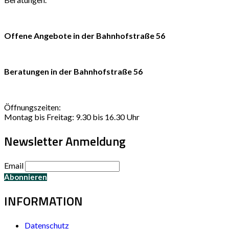
Offene Angebote in der Bahnhofstraße 56
Beratungen in der Bahnhofstraße 56
Öffnungszeiten:
Montag bis Freitag: 9.30 bis 16.30 Uhr
Newsletter Anmeldung
Email
INFORMATION
Datenschutz