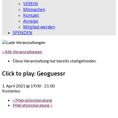
VEREIN
Mitmachen
Kontakt
Anreise
Mitglied werden
SPENDEN
« Alle Veranstaltungen
Diese Veranstaltung hat bereits stattgefunden.
Click to play: Geoguessr
1. April 2021 @ 19:00
-
21:00
Kostenlos
«
Migrationsberatung
Migrationsberatung
»