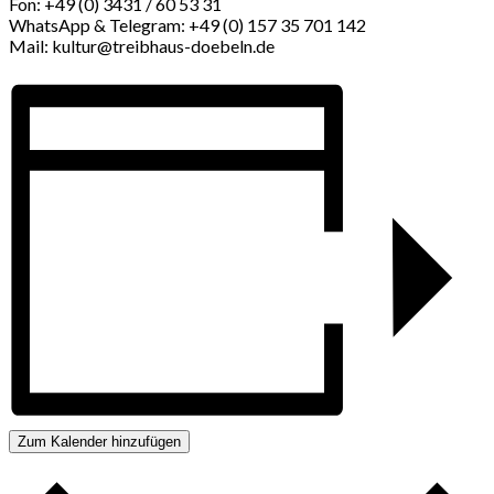
Fon: +49 (0) 3431 / 60 53 31
WhatsApp & Telegram: +49 (0) 157 35 701 142
Mail: kultur@treibhaus-doebeln.de
Zum Kalender hinzufügen