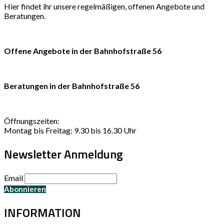
Hier findet ihr unsere regelmäßigen, offenen Angebote und
Beratungen.
Offene Angebote in der Bahnhofstraße 56
Beratungen in der Bahnhofstraße 56
Öffnungszeiten:
Montag bis Freitag: 9.30 bis 16.30 Uhr
Newsletter Anmeldung
Email
INFORMATION