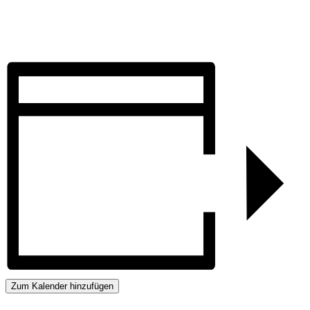
Zum Kalender hinzufügen