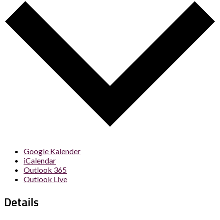
Google Kalender
iCalendar
Outlook 365
Outlook Live
Details