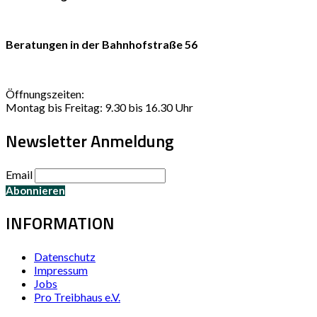
Beratungen in der Bahnhofstraße 56
Öffnungszeiten:
Montag bis Freitag: 9.30 bis 16.30 Uhr
Newsletter Anmeldung
Email
INFORMATION
Datenschutz
Impressum
Jobs
Pro Treibhaus e.V.