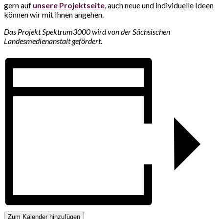
gern auf
unsere Projektseite
, auch neue und individuelle Ideen
können wir mit Ihnen angehen.
Das Projekt Spektrum3000 wird von der Sächsischen
Landesmedienanstalt gefördert.
Zum Kalender hinzufügen