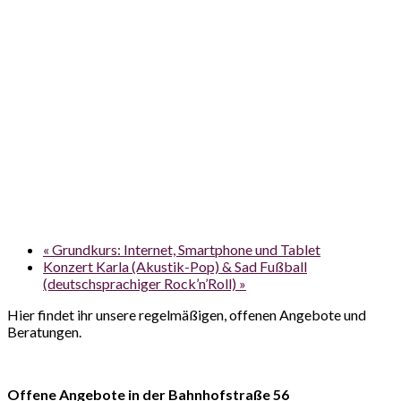
«
Grundkurs: Internet, Smartphone und Tablet
Konzert Karla (Akustik-Pop) & Sad Fußball
(deutschsprachiger Rock’n’Roll)
»
Hier findet ihr unsere regelmäßigen, offenen Angebote und
Beratungen.
Offene Angebote in der Bahnhofstraße 56