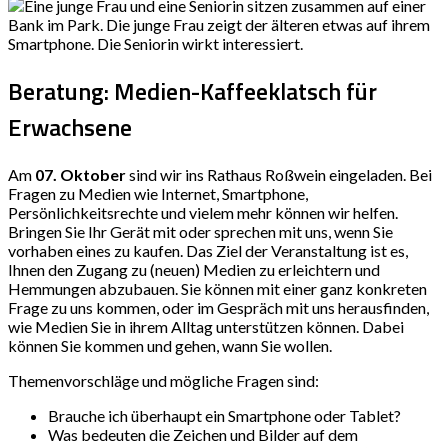
Beratung: Medien-Kaffeeklatsch für
Erwachsene
Am
07. Oktober
sind wir ins Rathaus Roßwein eingeladen. Bei
Fragen zu Medien wie Internet, Smartphone,
Persönlichkeitsrechte und vielem mehr können wir helfen.
Bringen Sie Ihr Gerät mit oder sprechen mit uns, wenn Sie
vorhaben eines zu kaufen. Das Ziel der Veranstaltung ist es,
Ihnen den Zugang zu (neuen) Medien zu erleichtern und
Hemmungen abzubauen. Sie können mit einer ganz konkreten
Frage zu uns kommen, oder im Gespräch mit uns herausfinden,
wie Medien Sie in ihrem Alltag unterstützen können. Dabei
können Sie kommen und gehen, wann Sie wollen.
Themenvorschläge und mögliche Fragen sind:
Brauche ich überhaupt ein Smartphone oder Tablet?
Was bedeuten die Zeichen und Bilder auf dem