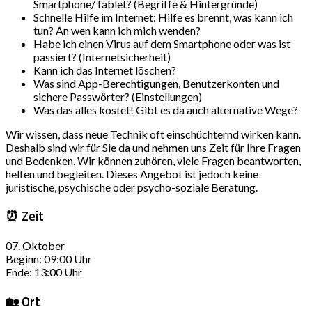
Smartphone/Tablet? (Begriffe & Hintergründe)
Schnelle Hilfe im Internet: Hilfe es brennt, was kann ich
tun? An wen kann ich mich wenden?
Habe ich einen Virus auf dem Smartphone oder was ist
passiert? (Internetsicherheit)
Kann ich das Internet löschen?
Was sind App-Berechtigungen, Benutzerkonten und
sichere Passwörter? (Einstellungen)
Was das alles kostet! Gibt es da auch alternative Wege?
Wir wissen, dass neue Technik oft einschüchternd wirken kann.
Deshalb sind wir für Sie da und nehmen uns Zeit für Ihre Fragen
und Bedenken. Wir können zuhören, viele Fragen beantworten,
helfen und begleiten. Dieses Angebot ist jedoch keine
juristische, psychische oder psycho-soziale Beratung.
⏰ Zeit
07. Oktober
Beginn: 09:00 Uhr
Ende: 13:00 Uhr
🏡 Ort