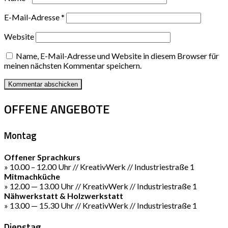
E-Mail-Adresse
*
Website
Name, E-Mail-Adresse und Website in diesem Browser für
meinen nächsten Kommentar speichern.
OFFENE ANGEBOTE
Montag
Offener Sprachkurs
» 10.00 – 12.00 Uhr // KreativWerk // Industriestraße 1
Mitmachküche
» 12.00 — 13.00 Uhr // KreativWerk // Industriestraße 1
Nähwerkstatt & Holzwerkstatt
» 13.00 — 15.30 Uhr // KreativWerk // Industriestraße 1
Dienstag