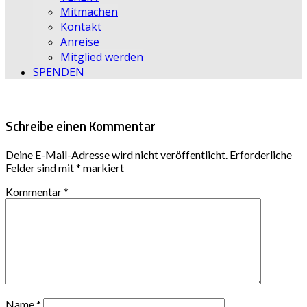
Mitmachen
Kontakt
Anreise
Mitglied werden
SPENDEN
Schreibe einen Kommentar
Deine E-Mail-Adresse wird nicht veröffentlicht.
Erforderliche
Felder sind mit
*
markiert
Kommentar
*
Name
*