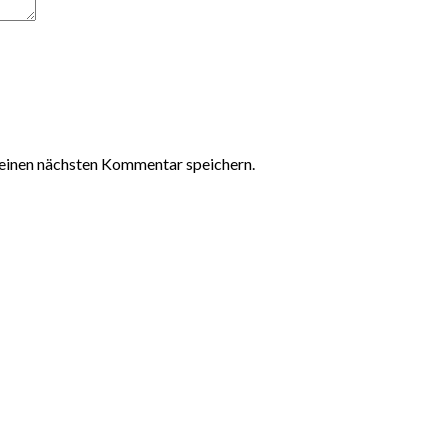
einen nächsten Kommentar speichern.