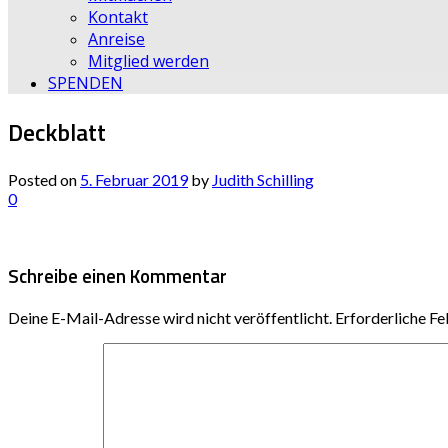
Kontakt
Anreise
Mitglied werden
SPENDEN
Deckblatt
Posted on
5. Februar 2019
by
Judith Schilling
0
Schreibe einen Kommentar
Deine E-Mail-Adresse wird nicht veröffentlicht.
Erforderliche Fe