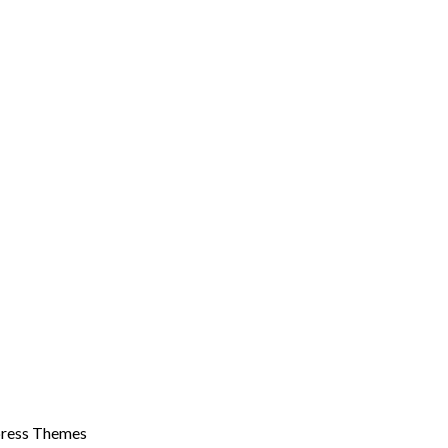
ress Themes