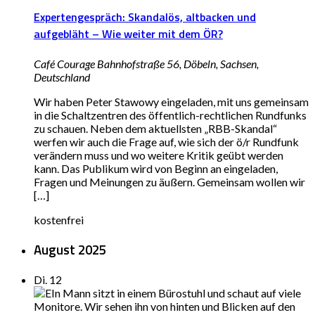
Expertengespräch: Skandalös, altbacken und
aufgebläht – Wie weiter mit dem ÖR?
Café Courage
Bahnhofstraße 56, Döbeln, Sachsen,
Deutschland
Wir haben Peter Stawowy eingeladen, mit uns gemeinsam
in die Schaltzentren des öffentlich-rechtlichen Rundfunks
zu schauen. Neben dem aktuellsten „RBB-Skandal“
werfen wir auch die Frage auf, wie sich der ö/r Rundfunk
verändern muss und wo weitere Kritik geübt werden
kann. Das Publikum wird von Beginn an eingeladen,
Fragen und Meinungen zu äußern. Gemeinsam wollen wir
[…]
kostenfrei
August 2025
Di.
12