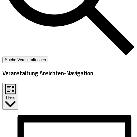
Suche Veranstaltungen
Veranstaltung Ansichten-Navigation
Liste