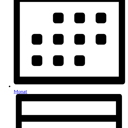
Monat