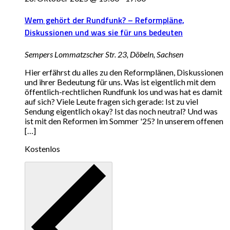
Wem gehört der Rundfunk? – Reformpläne,
Diskussionen und was sie für uns bedeuten
Sempers
Lommatzscher Str. 23, Döbeln, Sachsen
Hier erfährst du alles zu den Reformplänen, Diskussionen
und ihrer Bedeutung für uns. Was ist eigentlich mit dem
öffentlich-rechtlichen Rundfunk los und was hat es damit
auf sich? Viele Leute fragen sich gerade: Ist zu viel
Sendung eigentlich okay? Ist das noch neutral? Und was
ist mit den Reformen im Sommer '25? In unserem offenen
[…]
Kostenlos