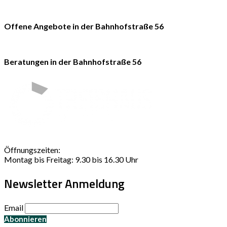
Offene Angebote in der Bahnhofstraße 56
Beratungen in der Bahnhofstraße 56
Öffnungszeiten:
Montag bis Freitag: 9.30 bis 16.30 Uhr
Newsletter Anmeldung
Email