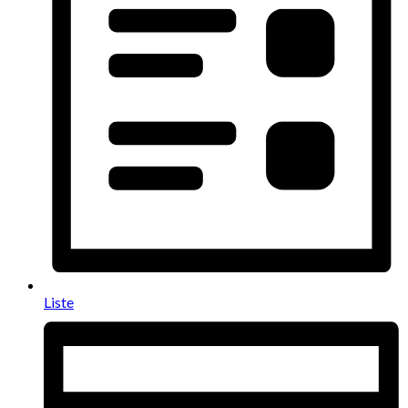
Liste