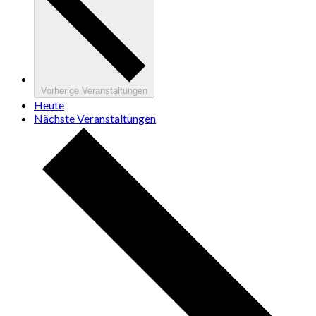
Vorherige
Veranstaltungen
Heute
Nächste
Veranstaltungen