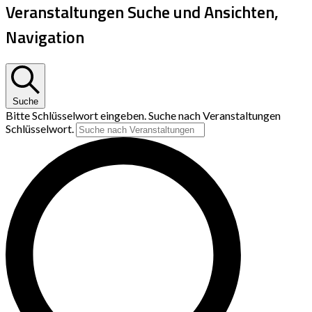
Veranstaltungen Suche und Ansichten,
Navigation
Suche
Bitte Schlüsselwort eingeben. Suche nach Veranstaltungen
Schlüsselwort.