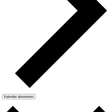
Kalender abonnieren