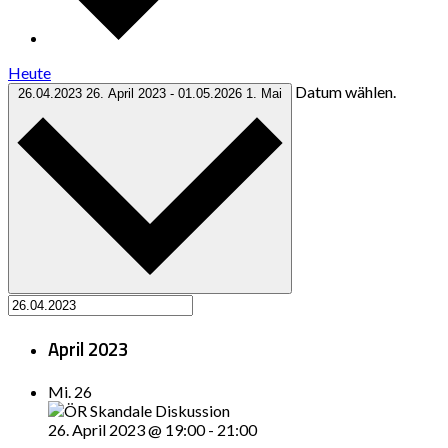
Heute
Datum wählen.
26.04.2023
26. April 2023
-
01.05.2026
1. Mai
April 2023
Mi.
26
26. April 2023 @ 19:00
-
21:00