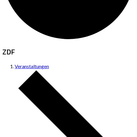
ZDF
Veranstaltungen