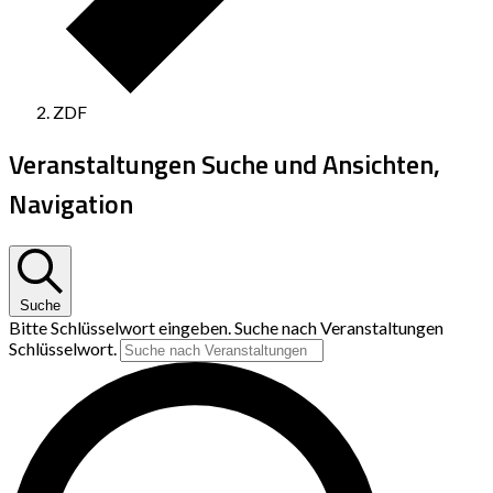
ZDF
Veranstaltungen Suche und Ansichten,
Navigation
Suche
Bitte Schlüsselwort eingeben. Suche nach Veranstaltungen
Schlüsselwort.