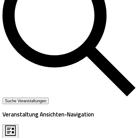
Suche Veranstaltungen
Veranstaltung Ansichten-Navigation