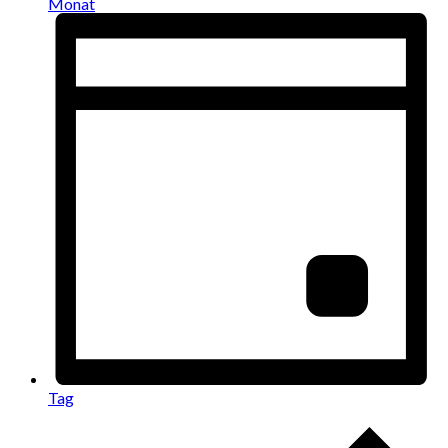
Monat
Tag