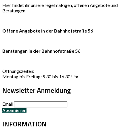
Hier findet ihr unsere regelmäßigen, offenen Angebote und
Beratungen.
Offene Angebote in der Bahnhofstraße 56
Beratungen in der Bahnhofstraße 56
Öffnungszeiten:
Montag bis Freitag: 9.30 bis 16.30 Uhr
Newsletter Anmeldung
Email
INFORMATION