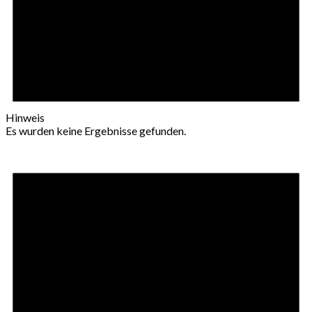
Hinweis
Es wurden keine Ergebnisse gefunden.