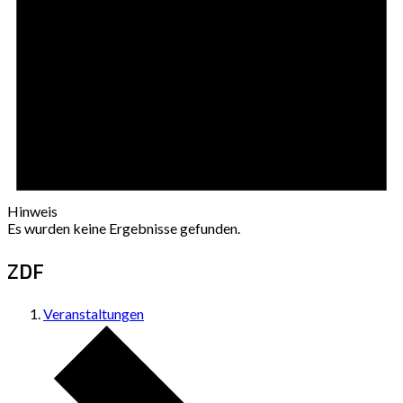
Hinweis
Es wurden keine Ergebnisse gefunden.
ZDF
Veranstaltungen