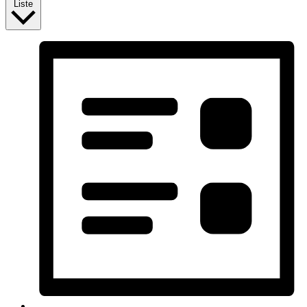
Liste