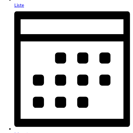
Liste