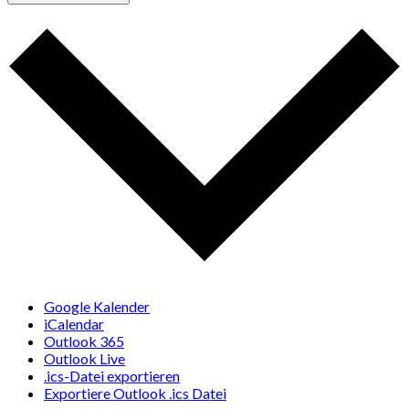
Google Kalender
iCalendar
Outlook 365
Outlook Live
.ics-Datei exportieren
Exportiere Outlook .ics Datei