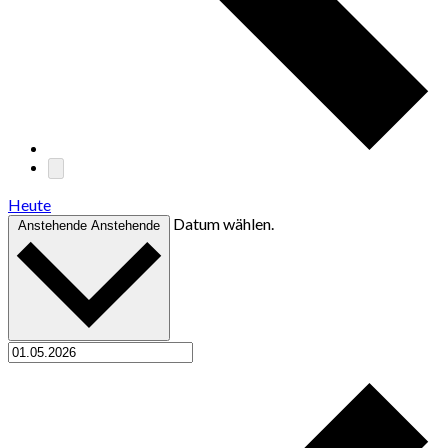
Heute
Datum wählen.
Anstehende
Anstehende