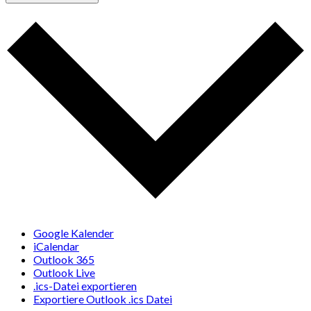
Google Kalender
iCalendar
Outlook 365
Outlook Live
.ics-Datei exportieren
Exportiere Outlook .ics Datei