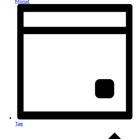
Monat
Tag