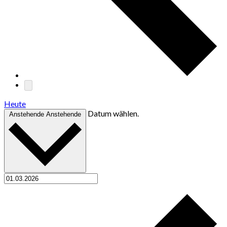
Heute
Datum wählen.
Anstehende
Anstehende