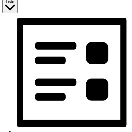
Liste