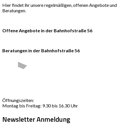
Hier findet ihr unsere regelmäßigen, offenen Angebote und
Beratungen.
Offene Angebote in der Bahnhofstraße 56
Beratungen in der Bahnhofstraße 56
Öffnungszeiten:
Montag bis Freitag: 9.30 bis 16.30 Uhr
Newsletter Anmeldung