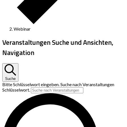
Webinar
Veranstaltungen Suche und Ansichten,
Navigation
Suche
Bitte Schlüsselwort eingeben. Suche nach Veranstaltungen
Schlüsselwort.