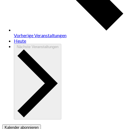
Vorherige
Veranstaltungen
Heute
Nächste
Veranstaltungen
Kalender abonnieren