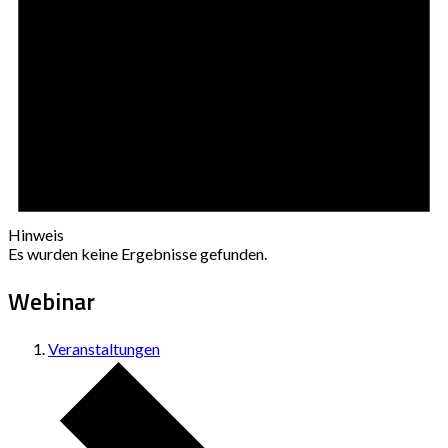
Hinweis
Es wurden keine Ergebnisse gefunden.
Webinar
Veranstaltungen