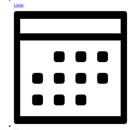
Liste