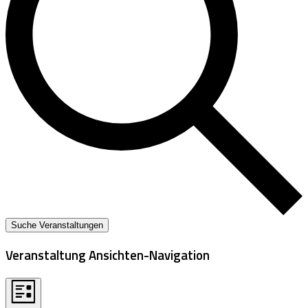
Suche Veranstaltungen
Veranstaltung Ansichten-Navigation