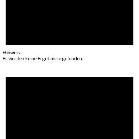
Hinweis
Es wurden keine Ergebnisse gefunden.