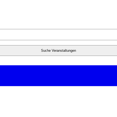
Suche Veranstaltungen