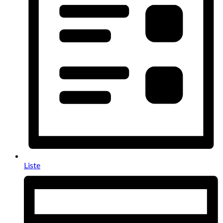
Liste