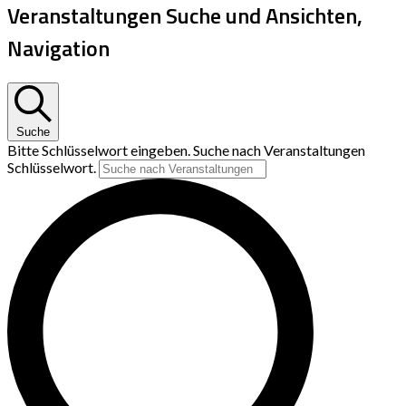
Veranstaltungen Suche und Ansichten,
Navigation
Suche
Bitte Schlüsselwort eingeben. Suche nach Veranstaltungen
Schlüsselwort.