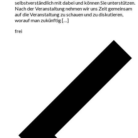
selbstverständlich mit dabei und können Sie unterstützen.
Nach der Veranstaltung nehmen wir uns Zeit gemeinsam
auf die Veranstaltung zu schauen und zu diskutieren,
worauf man zukünftig […]
frei