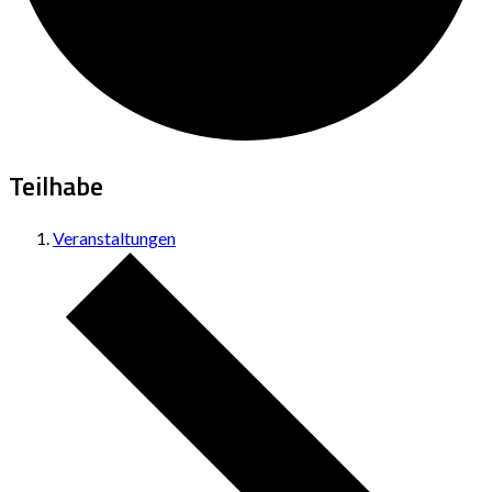
Teilhabe
Veranstaltungen