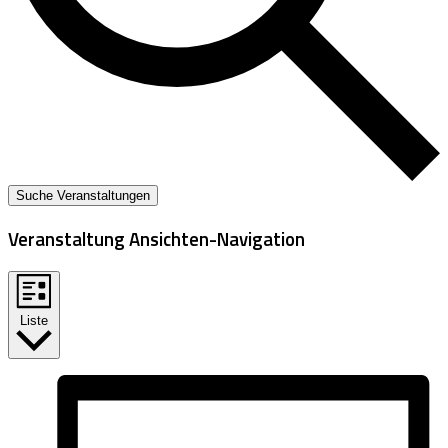
Suche Veranstaltungen
Veranstaltung Ansichten-Navigation
Liste