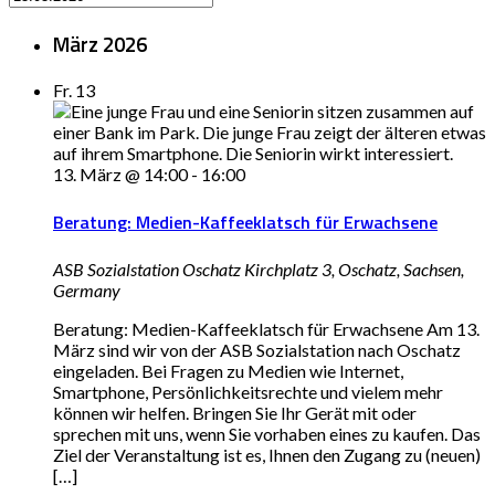
März 2026
Fr.
13
13. März @ 14:00
-
16:00
Beratung: Medien-Kaffeeklatsch für Erwachsene
ASB Sozialstation Oschatz
Kirchplatz 3, Oschatz, Sachsen,
Germany
Beratung: Medien-Kaffeeklatsch für Erwachsene Am 13.
März sind wir von der ASB Sozialstation nach Oschatz
eingeladen. Bei Fragen zu Medien wie Internet,
Smartphone, Persönlichkeitsrechte und vielem mehr
können wir helfen. Bringen Sie Ihr Gerät mit oder
sprechen mit uns, wenn Sie vorhaben eines zu kaufen. Das
Ziel der Veranstaltung ist es, Ihnen den Zugang zu (neuen)
[…]