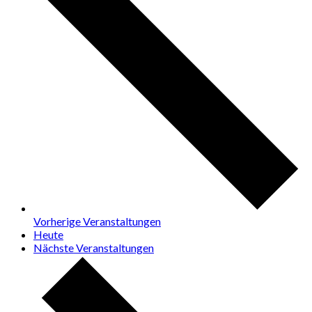
Vorherige
Veranstaltungen
Heute
Nächste
Veranstaltungen