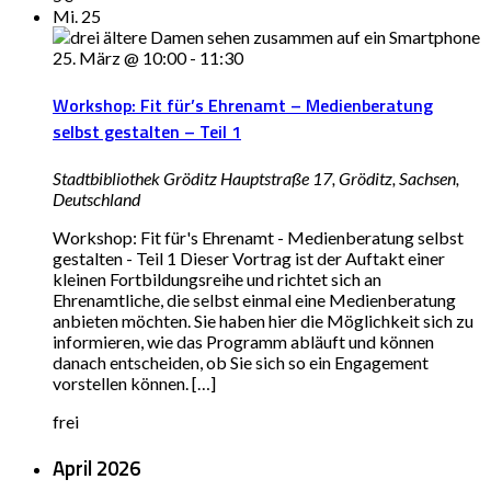
Mi.
25
25. März @ 10:00
-
11:30
Workshop: Fit für’s Ehrenamt – Medienberatung
selbst gestalten – Teil 1
Stadtbibliothek Gröditz
Hauptstraße 17, Gröditz, Sachsen,
Deutschland
Workshop: Fit für's Ehrenamt - Medienberatung selbst
gestalten - Teil 1 Dieser Vortrag ist der Auftakt einer
kleinen Fortbildungsreihe und richtet sich an
Ehrenamtliche, die selbst einmal eine Medienberatung
anbieten möchten. Sie haben hier die Möglichkeit sich zu
informieren, wie das Programm abläuft und können
danach entscheiden, ob Sie sich so ein Engagement
vorstellen können. […]
frei
April 2026