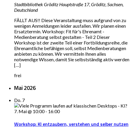
Stadtbibliothek Gröditz
Hauptstraße 17, Gröditz, Sachsen,
Deutschland
FÄLLT AUS!! Diese Veranstaltung muss aufgrund von zu
wenigen Anmeldungen leider ausfallen. Wir planen einen
Ersatztermin. Workshop: Fit für's Ehrenamt -
Medienberatung selbst gestalten - Teil 2 Dieser
Workshop ist der zweite Teil einer Fortbildungsreihe, die
Ehrenamtliche befähigen soll, selbst Medienberatungen
anbieten zu können. Wir vermitteln Ihnen alles
notwendige Wissen, damit Sie selbstständig aktiv werden
[…]
frei
Mai 2026
Do.
7
7. Mai @ 10:00
-
16:00
Workshop: KI entzaubern, verstehen und selber nutzen