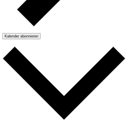
Kalender abonnieren