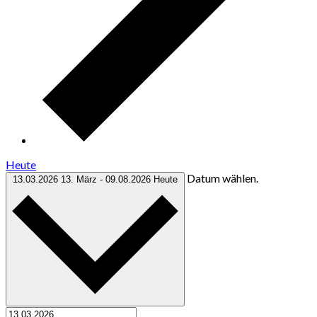
Heute
Datum wählen.
13.03.2026
13. März
-
09.08.2026
Heute