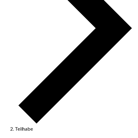
Teilhabe