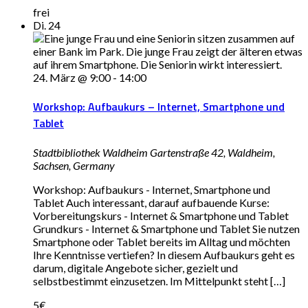
frei
Di.
24
24. März @ 9:00
-
14:00
Workshop: Aufbaukurs – Internet, Smartphone und
Tablet
Stadtbibliothek Waldheim
Gartenstraße 42, Waldheim,
Sachsen, Germany
Workshop: Aufbaukurs - Internet, Smartphone und
Tablet Auch interessant, darauf aufbauende Kurse:
Vorbereitungskurs - Internet & Smartphone und Tablet
Grundkurs - Internet & Smartphone und Tablet Sie nutzen
Smartphone oder Tablet bereits im Alltag und möchten
Ihre Kenntnisse vertiefen? In diesem Aufbaukurs geht es
darum, digitale Angebote sicher, gezielt und
selbstbestimmt einzusetzen. Im Mittelpunkt steht […]
5€