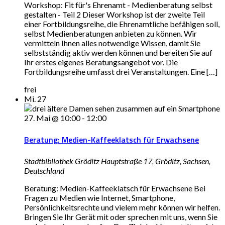
Workshop: Fit für's Ehrenamt - Medienberatung selbst
gestalten - Teil 2 Dieser Workshop ist der zweite Teil
einer Fortbildungsreihe, die Ehrenamtliche befähigen soll,
selbst Medienberatungen anbieten zu können. Wir
vermitteln Ihnen alles notwendige Wissen, damit Sie
selbstständig aktiv werden können und bereiten Sie auf
Ihr erstes eigenes Beratungsangebot vor. Die
Fortbildungsreihe umfasst drei Veranstaltungen. Eine […]
frei
Mi.
27
27. Mai @ 10:00
-
12:00
Beratung: Medien-Kaffeeklatsch für Erwachsene
Stadtbibliothek Gröditz
Hauptstraße 17, Gröditz, Sachsen,
Deutschland
Beratung: Medien-Kaffeeklatsch für Erwachsene Bei
Fragen zu Medien wie Internet, Smartphone,
Persönlichkeitsrechte und vielem mehr können wir helfen.
Bringen Sie Ihr Gerät mit oder sprechen mit uns, wenn Sie