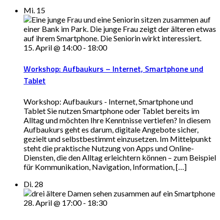
Mi.
15
15. April @ 14:00
-
18:00
Workshop: Aufbaukurs – Internet, Smartphone und
Tablet
Workshop: Aufbaukurs - Internet, Smartphone und
Tablet Sie nutzen Smartphone oder Tablet bereits im
Alltag und möchten Ihre Kenntnisse vertiefen? In diesem
Aufbaukurs geht es darum, digitale Angebote sicher,
gezielt und selbstbestimmt einzusetzen. Im Mittelpunkt
steht die praktische Nutzung von Apps und Online-
Diensten, die den Alltag erleichtern können – zum Beispiel
für Kommunikation, Navigation, Information, […]
Di.
28
28. April @ 17:00
-
18:30