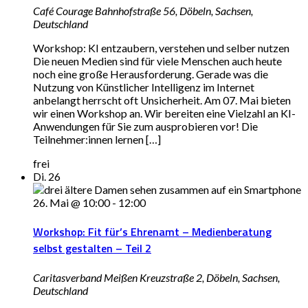
Café Courage
Bahnhofstraße 56, Döbeln, Sachsen,
Deutschland
Workshop: KI entzaubern, verstehen und selber nutzen
Die neuen Medien sind für viele Menschen auch heute
noch eine große Herausforderung. Gerade was die
Nutzung von Künstlicher Intelligenz im Internet
anbelangt herrscht oft Unsicherheit. Am 07. Mai bieten
wir einen Workshop an. Wir bereiten eine Vielzahl an KI-
Anwendungen für Sie zum ausprobieren vor! Die
Teilnehmer:innen lernen […]
frei
Di.
26
26. Mai @ 10:00
-
12:00
Workshop: Fit für’s Ehrenamt – Medienberatung
selbst gestalten – Teil 2
Caritasverband Meißen
Kreuzstraße 2, Döbeln, Sachsen,
Deutschland