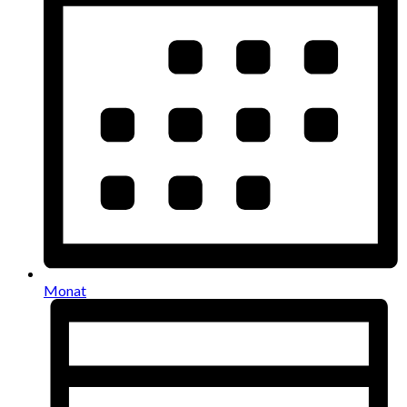
Monat